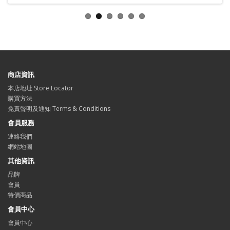
商店資訊
本店地址 Store Locator
購買方法
免責聲明及通知 Terms & Conditions
會員服務
連絡我們
網站地圖
其他資訊
品牌
會員
特價商品
會員中心
會員中心