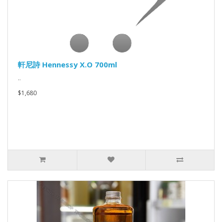
軒尼詩 Hennessy X.O 700ml
..
$1,680