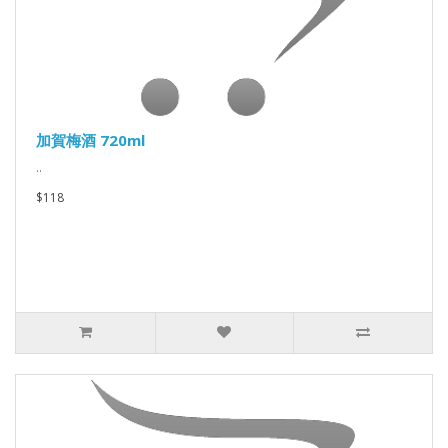
加賀梅酒 720ml
..
$118