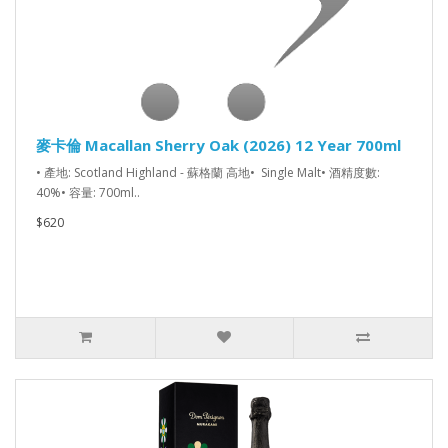
麥卡倫 Macallan Sherry Oak (2026) 12 Year 700ml
• 產地: Scotland Highland - 蘇格蘭 高地• Single Malt• 酒精度數:
40%• 容量: 700ml..
$620