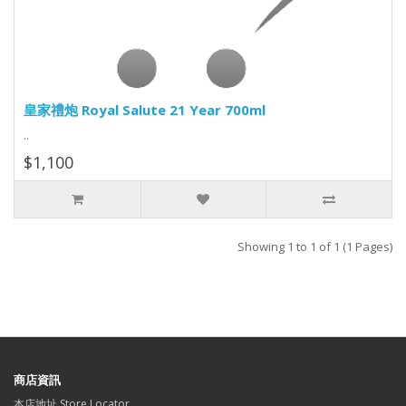
皇家禮炮 Royal Salute 21 Year 700ml
..
$1,100
Showing 1 to 1 of 1 (1 Pages)
商店資訊
本店地址 Store Locator