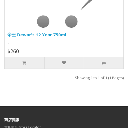
帝王 Dewar's 12 Year 750ml
..
$260
Showing 1 to 1 of 1 (1 Pages)
商店資訊
本店地址 Store Locator